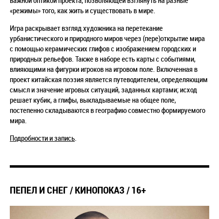
«режимы» того, как жить и существовать в мире.
Игра раскрывает взгляд художника на перетекание
урбанистического и природного миров через (пере)открытие мира
с помощью керамических глифов с изображением городских и
природных рельефов. Также в наборе есть карты с событиями,
влияющими на фигурки игроков на игровом поле. Включенная в
проект китайская поэзия является путеводителем, определяющим
смысл и значение игровых ситуаций, заданных картами; исход
решает кубик, а глифы, выкладываемые на общее поле,
постепенно складываются в географию совместно формируемого
мира.
Подробности и запись
.
ПЕПЕЛ И СНЕГ / КИНОПОКАЗ / 16+