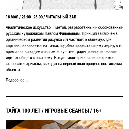
16
МАЯ /
21:00–23:00
/ ЧИТАЛЬНЫЙ ЗАЛ
Аналитическое искусство
—
метод, разработанный и обоснованный
русским художником Павлом Филоновым. Принцип заключён в
органическом развитии рисунка «от частного к общему», где
картина развивается из точки, подобно прорастающему зерну, в то
время как в академическом искусстве традиционно рисование
идёт от общего к частному. В ходе такого рисования незримое
становится зримым, выходит на первый план процесс постижения
объекта.
Подробнее...
ТАЙГА 100 ЛЕТ / ИГРОВЫЕ СЕАНСЫ / 16+