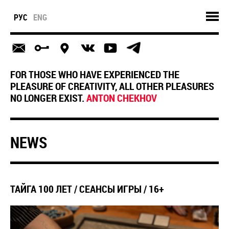
РУС
ENG
FOR THOSE WHO HAVE EXPERIENCED THE
PLEASURE OF CREATIVITY, ALL OTHER PLEASURES
NO LONGER EXIST.
ANTON CHEKHOV
NEWS
ТАЙГА 100 ЛЕТ / СЕАНСЫ ИГРЫ / 16+