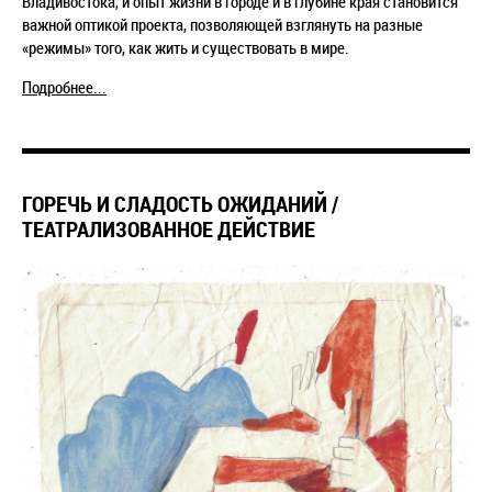
Владивостока, и опыт жизни в городе и в глубине края становится
важной оптикой проекта, позволяющей взглянуть на разные
«режимы» того, как жить и существовать в мире.
Подробнее...
ГОРЕЧЬ И СЛАДОСТЬ ОЖИДАНИЙ /
ТЕАТРАЛИЗОВАННОЕ ДЕЙСТВИЕ