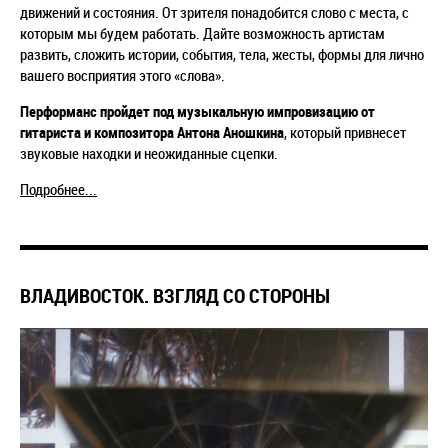
движений и состояния. От зрителя понадобится слово с места, с
которым мы будем работать. Дайте возможность артистам
развить, сложить истории, события, тела, жесты, формы для лично
вашего восприятия этого «слова».
Перформанс пройдет под музыкальную импровизацию от
гитариста и композитора Антона Аношкина
, который привнесет
звуковые находки и неожиданные сцепки.
Подробнее...
ВЛАДИВОСТОК. ВЗГЛЯД СО СТОРОНЫ