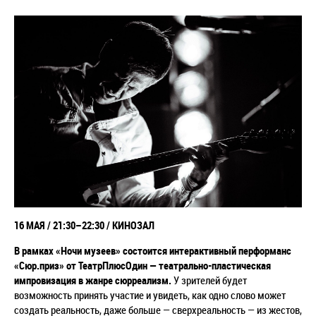
16 МАЯ /
21:30–22:30
/ КИНОЗАЛ
В рамках «Ночи музеев» состоится интерактивный перформанс
«Сюр.приз» от ТеатрПлюсОдин — театрально-пластическая
импровизация в жанре сюрреализм.
У зрителей будет
возможность принять участие и увидеть, как одно слово может
создать реальность, даже больше — сверхреальность — из жестов,