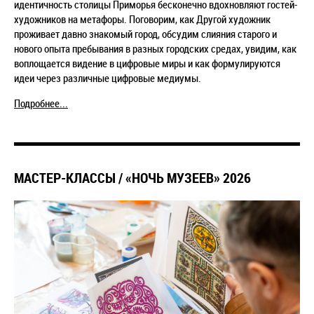
идентичность столицы Приморья бесконечно вдохновляют гостей-
художников на метафоры. Поговорим, как Другой художник
проживает давно знакомый город, обсудим слияния старого и
нового опыта пребывания в разных городских средах, увидим, как
воплощается видение в цифровые миры и как формулируются
идеи через различные цифровые медиумы.
Подробнее...
МАСТЕР-КЛАССЫ / «НОЧЬ МУЗЕЕВ» 2026