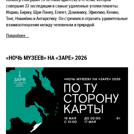
совершил 33 экспедиции в самые удаленные уголки планеты:
Индию, Бирму, Шри-Ланку, Египет, Доминику, Эфиопию, Кению,
Тонг, Намибию и Антарктику. Он стремился отразить удивительные
взаимоотношения между человеком и природой.
Подробнее...
«НОЧЬ МУЗЕЕВ» НА «ЗАРЕ» 2026