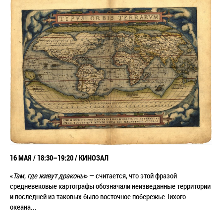
16 МАЯ / 18:30–19:20 / КИНОЗАЛ
«
Там, где живут драконы
» — считается, что этой фразой
средневековые картографы обозначали неизведанные территории
и последней из таковых было восточное побережье Тихого
океана...