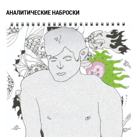
АНАЛИТИЧЕСКИЕ НАБРОСКИ