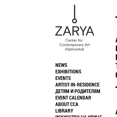
NEWS
EXHIBITIONS
EVENTS
ARTIST-IN-RESIDENCE
ДЕТЯМ И РОДИТЕЛЯМ
EVENT CALENDAR
ABOUT CCA
LIBRARY