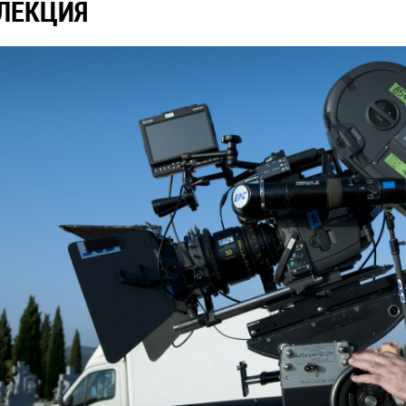
ЛЕКЦИЯ