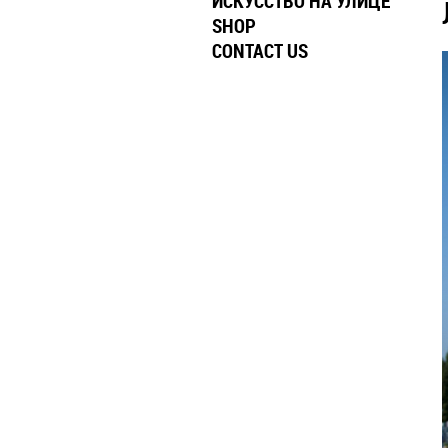
ИСКУССТВО НА УЛИЦЕ
SHOP
CONTACT US