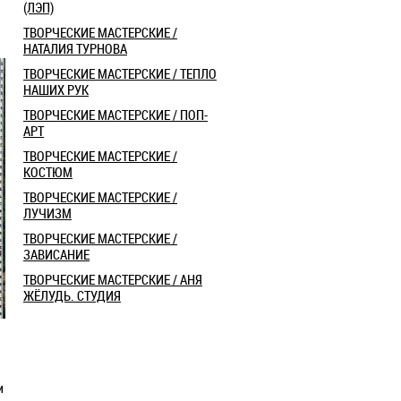
(ЛЭП)
ТВОРЧЕСКИЕ МАСТЕРСКИЕ /
НАТАЛИЯ ТУРНОВА
ТВОРЧЕСКИЕ МАСТЕРСКИЕ / ТЕПЛО
НАШИХ РУК
ТВОРЧЕСКИЕ МАСТЕРСКИЕ / ПОП-
АРТ
ТВОРЧЕСКИЕ МАСТЕРСКИЕ /
КОСТЮМ
ТВОРЧЕСКИЕ МАСТЕРСКИЕ /
ЛУЧИЗМ
ТВОРЧЕСКИЕ МАСТЕРСКИЕ /
ЗАВИСАНИЕ
ТВОРЧЕСКИЕ МАСТЕРСКИЕ / АНЯ
ЖЁЛУДЬ. СТУДИЯ
и