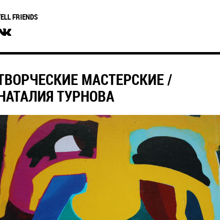
TELL FRIENDS
ТВОРЧЕСКИЕ МАСТЕРСКИЕ /
НАТАЛИЯ ТУРНОВА