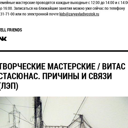
Семейные мастерские проводятся каждые выходные с 12:00 до 14:00 и с 14:0
до 16:00. Записаться на ближайшие занятия можно уже сейчас по телефону
231-71-00 или по электронной почте
kids@zaryavladivostok.ru
TELL FRIENDS
ТВОРЧЕСКИЕ МАСТЕРСКИЕ / ВИТАС
СТАСЮНАС. ПРИЧИНЫ И СВЯЗИ
(ЛЭП)