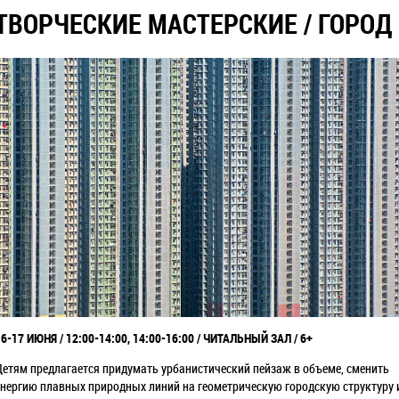
​ТВОРЧЕСКИЕ МАСТЕРСКИЕ / ГОРОД
16-17 ИЮНЯ / 12:00-14:00, 14:00-16:00 / ЧИТАЛЬНЫЙ ЗАЛ / 6+
Детям предлагается придумать урбанистический пейзаж в объеме, сменить
энергию плавных природных линий на геометрическую городскую структуру 