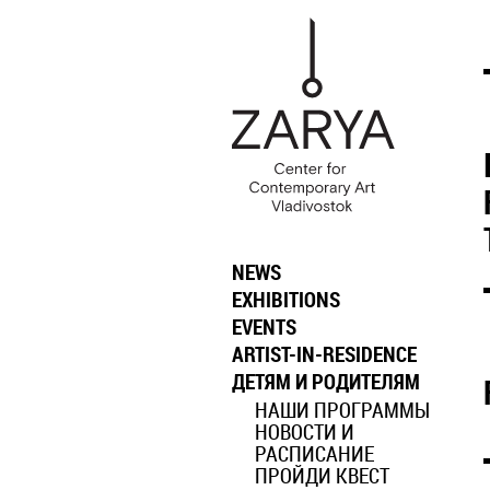
NEWS
EXHIBITIONS
EVENTS
ARTIST-IN-RESIDENCE
ДЕТЯМ И РОДИТЕЛЯМ
НАШИ ПРОГРАММЫ
НОВОСТИ И
РАСПИСАНИЕ
ПРОЙДИ КВЕСТ