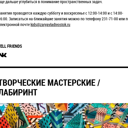
еще дальше углубиться в понимание пространственных задач.
Занятия проводятся каждую субботу и воскресенье с 12:00-14:00 и с 14:00-
16:00. Записаться на ближайшие занятия можно по телефону 231-71-00 или п
электронной почте
kids@zaryavladivostok.ru
TELL FRIENDS
ТВОРЧЕСКИЕ МАСТЕРСКИЕ /
ЛАБИРИНТ