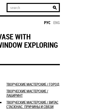
РУС
ENG
 VASE WITH
 WINDOW EXPLORING
​ТВОРЧЕСКИЕ МАСТЕРСКИЕ / ГОРОД
ТВОРЧЕСКИЕ МАСТЕРСКИЕ /
ЛАБИРИНТ
ТВОРЧЕСКИЕ МАСТЕРСКИЕ / ВИТАС
СТАСЮНАС. ПРИЧИНЫ И СВЯЗИ