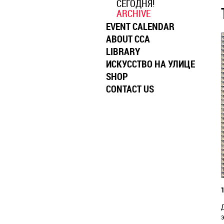
СЕГОДНЯ!
ARCHIVE
EVENT CALENDAR
ABOUT CCA
LIBRARY
ИСКУССТВО НА УЛИЦЕ
SHOP
CONTACT US