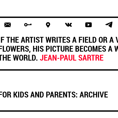
IF THE ARTIST WRITES A FIELD OR A
FLOWERS, HIS PICTURE BECOMES A
THE WORLD.
JEAN-PAUL SARTRE
FOR KIDS AND PARENTS: ARCHIVE