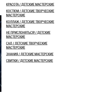
КРАСОТА / ДЕТСКИЕ МАСТЕРСКИЕ
КОСТЮМ / ДЕТСКИЕ ТВОРЧЕСКИЕ
МАСТЕРСКИЕ
КОЛЛАЖ / ДЕТСКИЕ ТВОРЧЕСКИЕ
МАСТЕРСКИЕ
НЕ ПРИСЛОНЯТЬСЯ! / ДЕТСКИЕ
МАСТЕРСКИЕ
САД / ДЕТСКИЕ ТВОРЧЕСКИЕ
МАСТЕРСКИЕ
ЗНАНИЯ / ДЕТСКИЕ МАСТЕРСКИЕ
СВИТКИ / ДЕТСКИЕ МАСТЕРСКИЕ