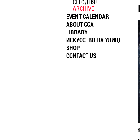
СЕГОДНЯ!
ARCHIVE
EVENT CALENDAR
ABOUT CCA
LIBRARY
ИСКУССТВО НА УЛИЦЕ
SHOP
CONTACT US
9