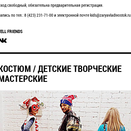
Вход свободный, обязательна предварительная регистрация.
апись по тел.: 8 (423) 231-71-00 и электронной почте kids@zaryavladivostok.ru
TELL FRIENDS
КОСТЮМ / ДЕТСКИЕ ТВОРЧЕСКИЕ
МАСТЕРСКИЕ