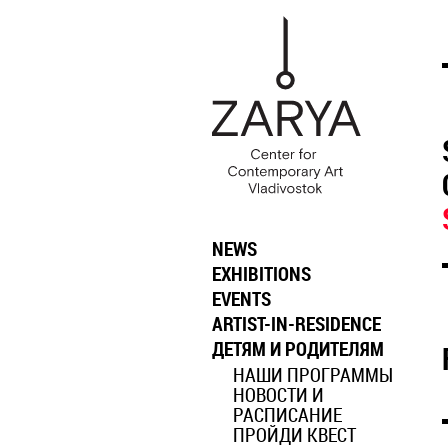
NEWS
EXHIBITIONS
EVENTS
ARTIST-IN-RESIDENCE
ДЕТЯМ И РОДИТЕЛЯМ
НАШИ ПРОГРАММЫ
НОВОСТИ И
РАСПИСАНИЕ
ПРОЙДИ КВЕСТ