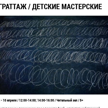
ГРАТТАЖ / ДЕТСКИЕ МАСТЕРСКИЕ
 - 10 апреля / 12:00-14:00; 14:00-16:00 / Читальный зал / 5+