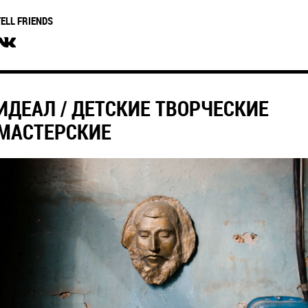
TELL FRIENDS
ИДЕАЛ / ДЕТСКИЕ ТВОРЧЕСКИЕ
МАСТЕРСКИЕ