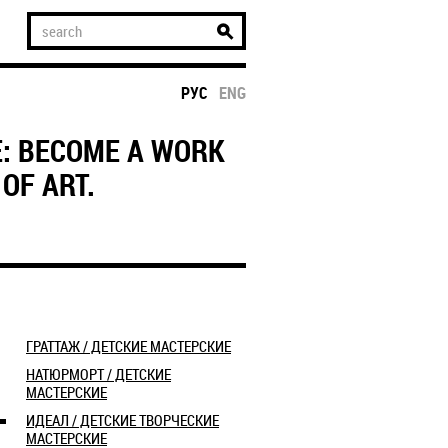
РУС
ENG
E: BECOME A WORK
OF ART.
ГРАТТАЖ / ДЕТСКИЕ МАСТЕРСКИЕ
НАТЮРМОРТ / ДЕТСКИЕ
МАСТЕРСКИЕ
ИДЕАЛ / ДЕТСКИЕ ТВОРЧЕСКИЕ
МАСТЕРСКИЕ