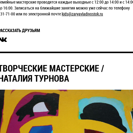
Семейные мастерские проводятся каждые выходные с 12:00 до 14:00 и с 14:0
до 16:00. Записаться на ближайшие занятия можно уже сейчас по телефону
231-71-00 или по электронной почте
kids@zaryavladivostok.ru
РАССКАЗАТЬ ДРУЗЬЯМ
ТВОРЧЕСКИЕ МАСТЕРСКИЕ /
НАТАЛИЯ ТУРНОВА