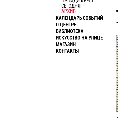
ПРОЙДИ КВЕСТ
СЕГОДНЯ!
АРХИВ
КАЛЕНДАРЬ СОБЫТИЙ
О ЦЕНТРЕ
БИБЛИОТЕКА
ИСКУССТВО НА УЛИЦЕ
МАГАЗИН
КОНТАКТЫ