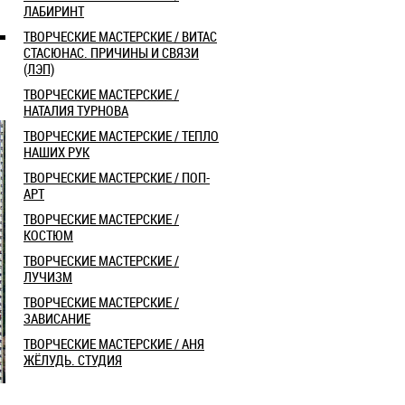
ЛАБИРИНТ
ТВОРЧЕСКИЕ МАСТЕРСКИЕ / ВИТАС
СТАСЮНАС. ПРИЧИНЫ И СВЯЗИ
(ЛЭП)
ТВОРЧЕСКИЕ МАСТЕРСКИЕ /
НАТАЛИЯ ТУРНОВА
ТВОРЧЕСКИЕ МАСТЕРСКИЕ / ТЕПЛО
НАШИХ РУК
ТВОРЧЕСКИЕ МАСТЕРСКИЕ / ПОП-
АРТ
ТВОРЧЕСКИЕ МАСТЕРСКИЕ /
КОСТЮМ
ТВОРЧЕСКИЕ МАСТЕРСКИЕ /
ЛУЧИЗМ
ТВОРЧЕСКИЕ МАСТЕРСКИЕ /
ЗАВИСАНИЕ
ТВОРЧЕСКИЕ МАСТЕРСКИЕ / АНЯ
ЖЁЛУДЬ. СТУДИЯ