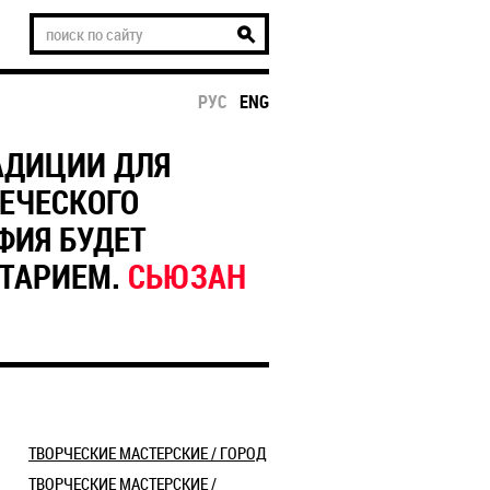
РУС
ENG
АДИЦИИ ДЛЯ
ЕЧЕСКОГО
ФИЯ БУДЕТ
НТАРИЕМ.
СЬЮЗАН
​ТВОРЧЕСКИЕ МАСТЕРСКИЕ / ГОРОД
ТВОРЧЕСКИЕ МАСТЕРСКИЕ /