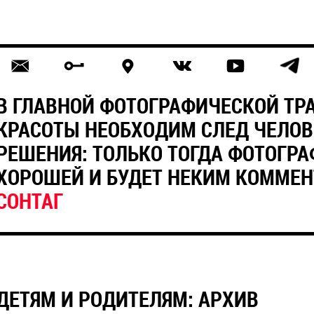
В ГЛАВНОЙ ФОТОГРАФИЧЕСКОЙ ТР
КРАСОТЫ НЕОБХОДИМ СЛЕД ЧЕЛОВ
РЕШЕНИЯ: ТОЛЬКО ТОГДА ФОТОГРА
ХОРОШЕЙ И БУДЕТ НЕКИМ КОММЕ
CОНТАГ
ДЕТЯМ И РОДИТЕЛЯМ: АРХИВ