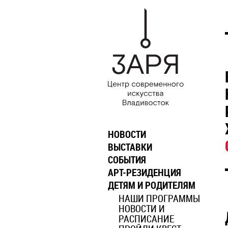
НОВОСТИ
ВЫСТАВКИ
СОБЫТИЯ
АРТ-РЕЗИДЕНЦИЯ
ДЕТЯМ И РОДИТЕЛЯМ
НАШИ ПРОГРАММЫ
НОВОСТИ И
РАСПИСАНИЕ