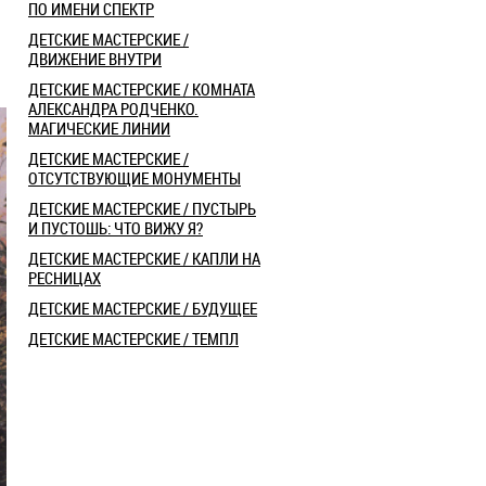
ПО ИМЕНИ СПЕКТР
ДЕТСКИЕ МАСТЕРСКИЕ /
ДВИЖЕНИЕ ВНУТРИ
ДЕТСКИЕ МАСТЕРСКИЕ / КОМНАТА
АЛЕКСАНДРА РОДЧЕНКО.
МАГИЧЕСКИЕ ЛИНИИ
ДЕТСКИЕ МАСТЕРСКИЕ /
ОТСУТСТВУЮЩИЕ МОНУМЕНТЫ
​ДЕТСКИЕ МАСТЕРСКИЕ / ПУСТЫРЬ
И ПУСТОШЬ: ЧТО ВИЖУ Я?
ДЕТСКИЕ МАСТЕРСКИЕ / КАПЛИ НА
РЕСНИЦАХ
ДЕТСКИЕ МАСТЕРСКИЕ / БУДУЩЕЕ
ДЕТСКИЕ МАСТЕРСКИЕ / ТЕМПЛ