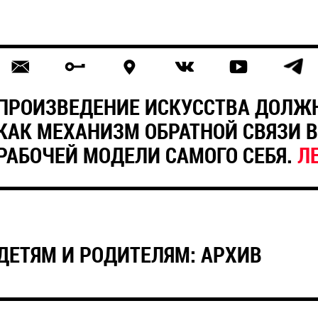
ПРОИЗВЕДЕНИЕ ИСКУССТВА ДОЛЖ
КАК МЕХАНИЗМ ОБРАТНОЙ СВЯЗИ 
РАБОЧЕЙ МОДЕЛИ САМОГО СЕБЯ.
Л
ДЕТЯМ И РОДИТЕЛЯМ: АРХИВ