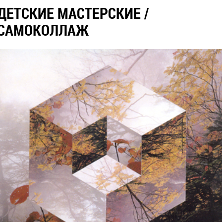
ДЕТСКИЕ МАСТЕРСКИЕ /
САМОКОЛЛАЖ