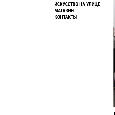
ИСКУССТВО НА УЛИЦЕ
МАГАЗИН
КОНТАКТЫ