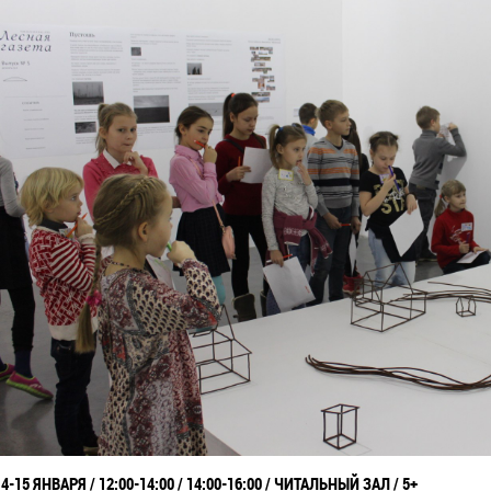
14-15 ЯНВАРЯ / 12:00-14:00 / 14:00-16:00 / ЧИТАЛЬНЫЙ ЗАЛ / 5+