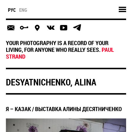
РУС
ENG
YOUR PHOTOGRAPHY IS A RECORD OF YOUR
LIVING, FOR ANYONE WHO REALLY SEES.
PAUL
STRAND
DESYATNICHENKO, ALINA
Я – КАЗАК / ВЫСТАВКА АЛИНЫ ДЕСЯТНИЧЕНКО