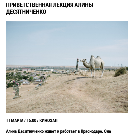
ПРИВЕТСТВЕННАЯ ЛЕКЦИЯ АЛИНЫ
ДЕСЯТНИЧЕНКО
11 МАРТА / 15:00 / КИНОЗАЛ
Алина Десятниченко живет и работает в Краснодаре. Она