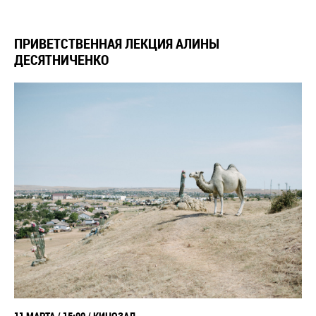
ПРИВЕТСТВЕННАЯ ЛЕКЦИЯ АЛИНЫ
ДЕСЯТНИЧЕНКО