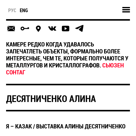
РУС
ENG
КАМЕРЕ РЕДКО КОГДА УДАВАЛОСЬ
ЗАПЕЧАТЛЕТЬ ОБЪЕКТЫ, ФОРМАЛЬНО БОЛЕЕ
ИНТЕРЕСНЫЕ, ЧЕМ ТЕ, КОТОРЫЕ ПОЛУЧАЮТСЯ У
МЕТАЛЛУРГОВ И КРИСТАЛЛОГРАФОВ.
СЬЮЗЕН
CОНТАГ
ДЕСЯТНИЧЕНКО АЛИНА
Я – КАЗАК / ВЫСТАВКА АЛИНЫ ДЕСЯТНИЧЕНКО