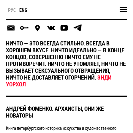
РУС
ENG
НИЧТО — ЭТО ВСЕГДА СТИЛЬНО. ВСЕГДА В
ХОРОШЕМ ВКУСЕ. НИЧТО ИДЕАЛЬНО — В КОНЦЕ
КОНЦОВ, СОВЕРШЕННО НИЧТО ЕМУ НЕ
ПРОТИВОРЕЧИТ. НИЧТО НЕ УТОМЛЯЕТ, НИЧТО НЕ
ВЫЗЫВАЕТ СЕКСУАЛЬНОГО ОТВРАЩЕНИЯ,
НИЧТО НЕ ДОСТАВЛЯЕТ ОГОРЧЕНИЙ.
ЭНДИ
УОРХОЛ
АНДРЕЙ ФОМЕНКО. АРХАИСТЫ, ОНИ ЖЕ
НОВАТОРЫ
Книга петербургского историка искусства и художественного