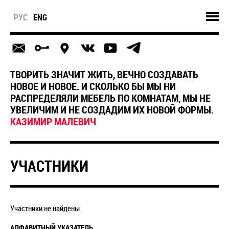
РУС
ENG
ТВОРИТЬ ЗНАЧИТ ЖИТЬ, ВЕЧНО СОЗДАВАТЬ
НОВОЕ И НОВОЕ. И СКОЛЬКО БЫ МЫ НИ
РАСПРЕДЕЛЯЛИ МЕБЕЛЬ ПО КОМНАТАМ, МЫ НЕ
УВЕЛИЧИМ И НЕ СОЗДАДИМ ИХ НОВОЙ ФОРМЫ.
КАЗИМИР МАЛЕВИЧ
УЧАСТНИКИ
Участники не найдены
АЛФАВИТНЫЙ УКАЗАТЕЛЬ