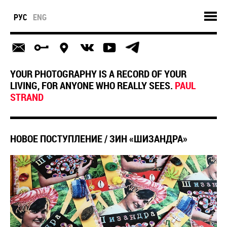
РУС
ENG
YOUR PHOTOGRAPHY IS A RECORD OF YOUR
LIVING, FOR ANYONE WHO REALLY SEES.
PAUL
STRAND
НОВОЕ ПОСТУПЛЕНИЕ / ЗИН «ШИЗАНДРА»