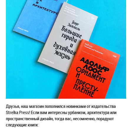
Друзья, наш магазин пополнился новинками от издательства
Strelka Press! Если вам интересны урбанизм, архитектура или
пространственный дизайн, тогда вас, несомненно, порадуют
следующие книги: