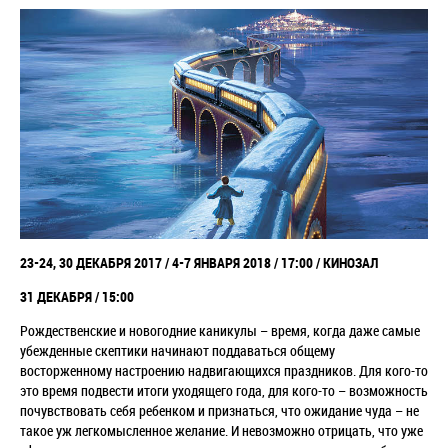
23-24, 30 ДЕКАБРЯ 2017 / 4-7 ЯНВАРЯ 2018 / 17:00 / КИНОЗАЛ
31 ДЕКАБРЯ / 15:00
Рождественские и новогодние каникулы – время, когда даже самые
убежденные скептики начинают поддаваться общему
восторженному настроению надвигающихся праздников. Для кого-то
это время подвести итоги уходящего года, для кого-то – возможность
почувствовать себя ребенком и признаться, что ожидание чуда – не
такое уж легкомысленное желание. И невозможно отрицать, что уже