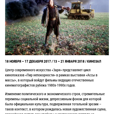
18 НОЯБРЯ – 17 ДЕКАБРЯ 2017 / 13
–
21 ЯНВАРЯ 2018 / КИНОЗАЛ
Центр современного искусства «Заря» представляет цикл
кинопоказов «Пир непокорности» в рамках выставки «Ассы в
массы», в который войдут фильмы ведущих отечественных
кинематографистов рубежа 1980х-1990х годов.
Изменение политического и экономического строя, стремительные
перемены социальной жизни, депрессивным фоном для которой
была официальная культура, подверженная тотальной эрозии –
таков контекст, в котором рождалась новая художественная сцена,