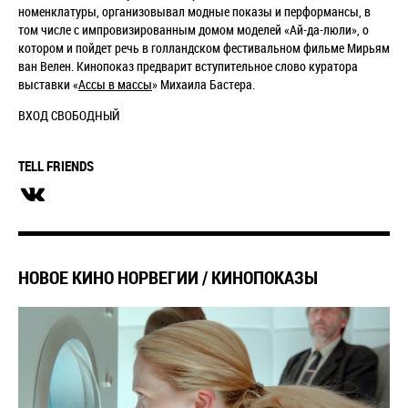
номенклатуры, организовывал модные показы и перформансы, в
том числе с импровизированным домом моделей «Ай-да-люли», о
котором и пойдет речь в голландском фестивальном фильме Мирьям
ван Велен. Кинопоказ предварит вступительное слово куратора
выставки «
Ассы в массы
» Михаила Бастера.
ВХОД СВОБОДНЫЙ
TELL FRIENDS
НОВОЕ КИНО НОРВЕГИИ / КИНОПОКАЗЫ