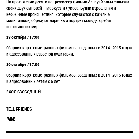
На протяжении десяти лет режиссер фильма Аслауг Хольм снимала
своих двух сыновей – Маркуса и Лукаса. Будни взросления и
необычные происшествия, которые случаются с каждым
мальчишкой, образуют лиричный портрет молодых ребят,
постигающих мир.
28 октября / 17:00
Сборник короткометражных фильмов, созданных в 2014–2015 годах
и адресованных взрослой аудитории.
29 октября / 17:00
Сборник короткометражных фильмов, созданных в 2014–2015 годах
и адресованных детям с 5 лет.
ВХОД СВОБОДНЫЙ
TELL FRIENDS