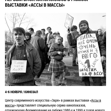
ВЫСТАВКИ «АССЫ В МАССЫ»
4-6 НОЯБРЯ / КИНОЗАЛ
Центр современного искусства «Заря» в рамках выставки «
Ассы в
массы
» представляет специальную серию кинопоказов,
отражающую формирование на рубеже 1980-х и 1990-х годов нового