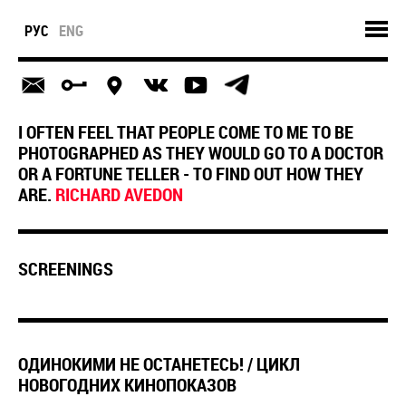
РУС
ENG
I OFTEN FEEL THAT PEOPLE COME TO ME TO BE
PHOTOGRAPHED AS THEY WOULD GO TO A DOCTOR
OR A FORTUNE TELLER - TO FIND OUT HOW THEY
ARE.
RICHARD AVEDON
SCREENINGS
​ОДИНОКИМИ НЕ ОСТАНЕТЕСЬ! / ЦИКЛ
НОВОГОДНИХ КИНОПОКАЗОВ