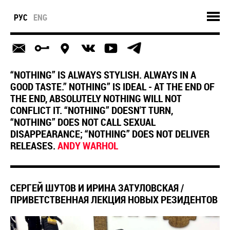
РУС
ENG
“NOTHING” IS ALWAYS STYLISH. ALWAYS IN A
GOOD TASTE.” NOTHING” IS IDEAL - AT THE END OF
THE END, ABSOLUTELY NOTHING WILL NOT
CONFLICT IT. “NOTHING” DOESN'T TURN,
“NOTHING” DOES NOT CALL SEXUAL
DISAPPEARANCE; “NOTHING” DOES NOT DELIVER
RELEASES.
ANDY WARHOL
СЕРГЕЙ ШУТОВ И ИРИНА ЗАТУЛОВСКАЯ /
ПРИВЕТСТВЕННАЯ ЛЕКЦИЯ НОВЫХ РЕЗИДЕНТОВ