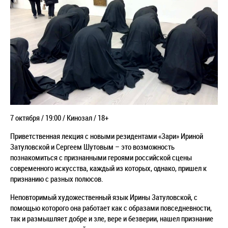
7 октября / 19:00 / Кинозал / 18+
Приветственная лекция с новыми резидентами «Зари» Ириной
Затуловской и Сергеем Шутовым – это возможность
познакомиться с признанными героями российской сцены
современного искусства, каждый из которых, однако, пришел к
признанию с разных полюсов.
Неповторимый художественный язык Ирины Затуловской, с
помощью которого она работает как с образами повседневности,
так и размышляет добре и зле, вере и безверии, нашел признание