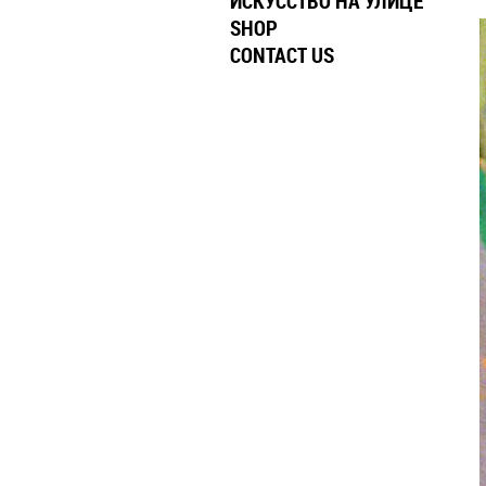
ИСКУССТВО НА УЛИЦЕ
SHOP
CONTACT US