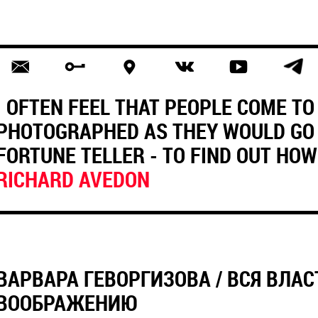
I OFTEN FEEL THAT PEOPLE COME TO
PHOTOGRAPHED AS THEY WOULD GO 
FORTUNE TELLER - TO FIND OUT HOW
RICHARD AVEDON
ВАРВАРА ГЕВОРГИЗОВА / ВСЯ ВЛАС
ВООБРАЖЕНИЮ