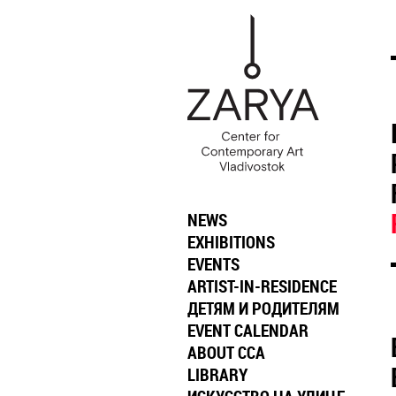
NEWS
EXHIBITIONS
EVENTS
ARTIST-IN-RESIDENCE
ДЕТЯМ И РОДИТЕЛЯМ
EVENT CALENDAR
ABOUT CCA
LIBRARY