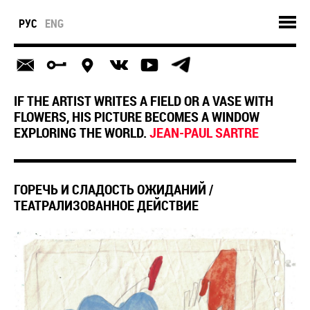
РУС
ENG
IF THE ARTIST WRITES A FIELD OR A VASE WITH
FLOWERS, HIS PICTURE BECOMES A WINDOW
EXPLORING THE WORLD.
JEAN-PAUL SARTRE
ГОРЕЧЬ И СЛАДОСТЬ ОЖИДАНИЙ /
ТЕАТРАЛИЗОВАННОЕ ДЕЙСТВИЕ