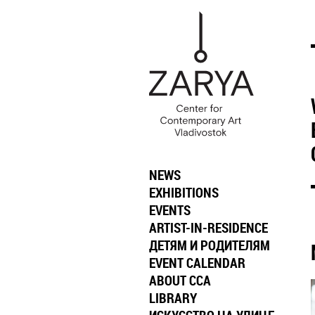
NEWS
EXHIBITIONS
EVENTS
ARTIST-IN-RESIDENCE
ДЕТЯМ И РОДИТЕЛЯМ
EVENT CALENDAR
ABOUT CCA
LIBRARY