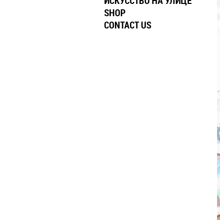
ИСКУССТВО НА УЛИЦЕ
SHOP
CONTACT US