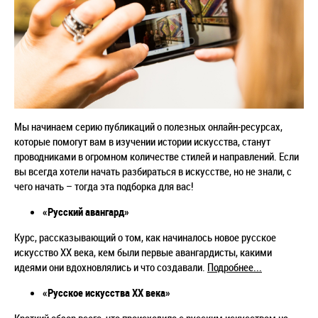
Мы начинаем серию публикаций о полезных онлайн-ресурсах,
которые помогут вам в изучении истории искусства, станут
проводниками в огромном количестве стилей и направлений. Если
вы всегда хотели начать разбираться в искусстве, но не знали, с
чего начать – тогда эта подборка для вас!
«Русский авангард»
Курс, рассказывающий о том, как начиналось новое русское
искусство XX века, кем были первые авангардисты, какими
идеями они вдохновлялись и что создавали.
Подробнее...
«Русское искусства XX века»