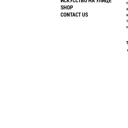
ИСКУССТВО НА УЛИЦЕ
SHOP
CONTACT US