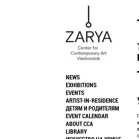
NEWS
EXHIBITIONS
EVENTS
ARTIST-IN-RESIDENCE
ДЕТЯМ И РОДИТЕЛЯМ
EVENT CALENDAR
ABOUT CCA
LIBRARY