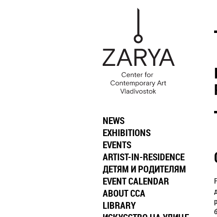
NEWS
EXHIBITIONS
EVENTS
ARTIST-IN-RESIDENCE
ДЕТЯМ И РОДИТЕЛЯМ
EVENT CALENDAR
ABOUT CCA
LIBRARY