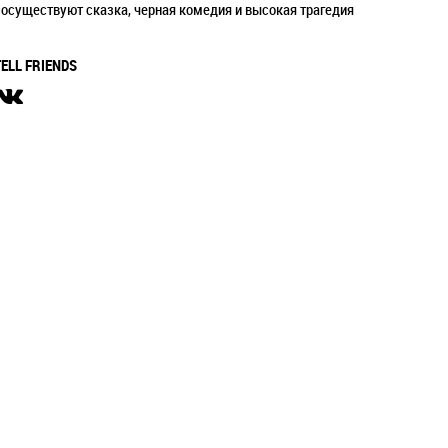
сосуществуют сказка, черная комедия и высокая трагедия
TELL FRIENDS