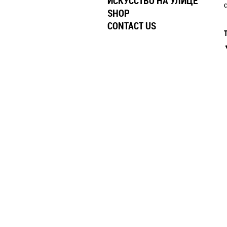
ИСКУССТВО НА УЛИЦЕ
SHOP
CONTACT US