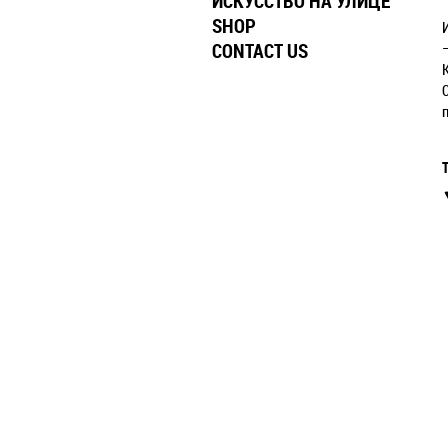
ИСКУССТВО НА УЛИЦЕ
SHOP
CONTACT US