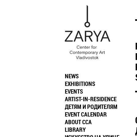
NEWS
EXHIBITIONS
EVENTS
ARTIST-IN-RESIDENCE
ДЕТЯМ И РОДИТЕЛЯМ
EVENT CALENDAR
ABOUT CCA
LIBRARY