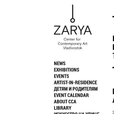
NEWS
EXHIBITIONS
EVENTS
ARTIST-IN-RESIDENCE
ДЕТЯМ И РОДИТЕЛЯМ
EVENT CALENDAR
ABOUT CCA
LIBRARY