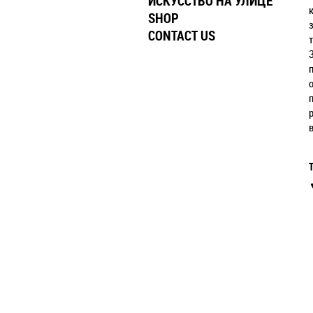
ИСКУССТВО НА УЛИЦЕ
SHOP
CONTACT US