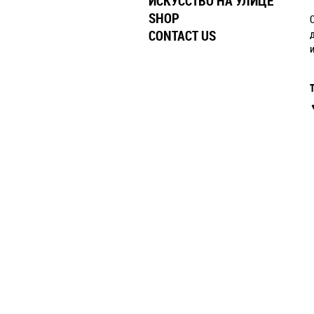
ИСКУССТВО НА УЛИЦЕ
SHOP
CONTACT US