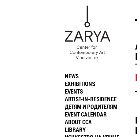
NEWS
EXHIBITIONS
EVENTS
ARTIST-IN-RESIDENCE
ДЕТЯМ И РОДИТЕЛЯМ
EVENT CALENDAR
ABOUT CCA
LIBRARY