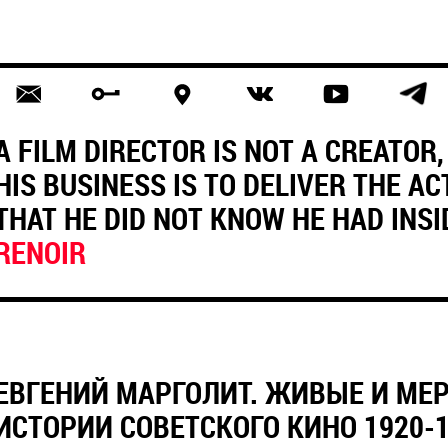
A FILM DIRECTOR IS NOT A CREATOR,
HIS BUSINESS IS TO DELIVER THE AC
THAT HE DID NOT KNOW HE HAD INSI
RENOIR
ЕВГЕНИЙ МАРГОЛИТ. ЖИВЫЕ И МЕР
ИСТОРИИ СОВЕТСКОГО КИНО 1920-1