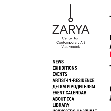
NEWS
EXHIBITIONS
EVENTS
ARTIST-IN-RESIDENCE
ДЕТЯМ И РОДИТЕЛЯМ
EVENT CALENDAR
ABOUT CCA
LIBRARY