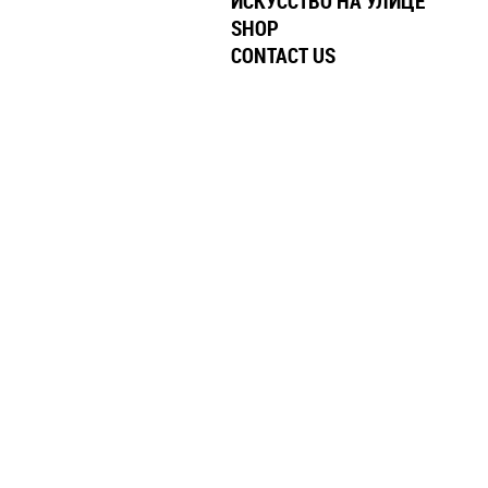
ИСКУССТВО НА УЛИЦЕ
SHOP
CONTACT US