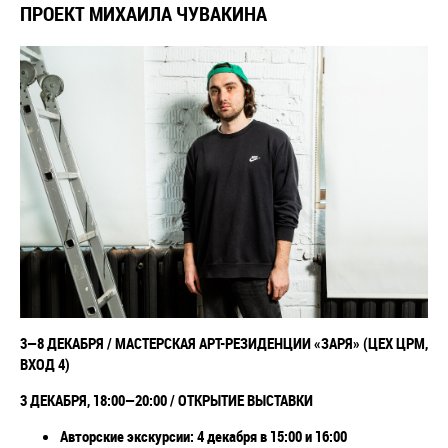
ПРОЕКТ МИХАИЛА ЧУВАКИНА
3
—8 ДЕКАБРЯ / МАСТЕРСКАЯ
АРТ-РЕЗИДЕНЦИИ «ЗАРЯ» (ЦЕХ ЦРМ,
ВХОД 4)
3 ДЕКАБРЯ, 18:00
—20:00 / ОТКРЫТИЕ ВЫСТАВКИ
Авторские экскурсии: 4 декабря в 15:00 и 16:00