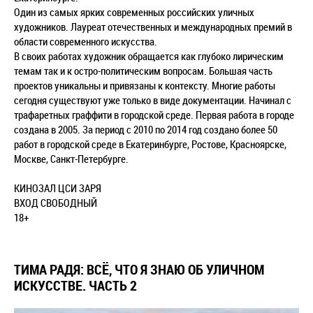
Один из самых ярких современных российских уличных
художников. Лауреат отечественных и международных премий в
области современного искусства.
В своих работах художник обращается как глубоко лирическим
темам так и к остро-политическим вопросам. Большая часть
проектов уникальны и привязаны к контексту. Многие работы
сегодня существуют уже только в виде документации. Начинал с
трафаретных граффити в городской среде. Первая работа в городе
создана в 2005. За период с 2010 по 2014 год создано более 50
работ в городской среде в Екатеринбурге, Ростове, Красноярске,
Москве, Санкт-Петербурге.
КИНОЗАЛ ЦСИ ЗАРЯ
ВХОД СВОБОДНЫЙ
18+
ТИМА РАДЯ: ВСЁ, ЧТО Я ЗНАЮ ОБ УЛИЧНОМ
ИСКУССТВЕ. ЧАСТЬ 2