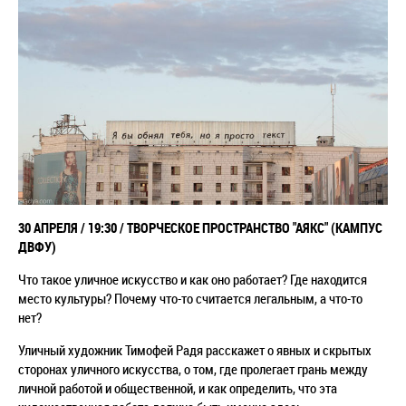
30 АПРЕЛЯ / 19:30 / ТВОРЧЕСКОЕ ПРОСТРАНСТВО "АЯКС" (КАМПУС
ДВФУ)
Что такое уличное искусство и как оно работает? Где находится
место культуры? Почему что-то считается легальным, а что-то
нет?
Уличный художник Тимофей Радя расскажет о явных и скрытых
сторонах уличного искусства, о том, где пролегает грань между
личной работой и общественной, и как определить, что эта