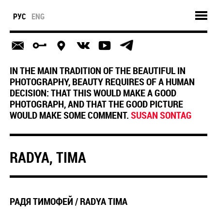
РУС
ENG
IN THE MAIN TRADITION OF THE BEAUTIFUL IN
PHOTOGRAPHY, BEAUTY REQUIRES OF A HUMAN
DECISION: THAT THIS WOULD MAKE A GOOD
PHOTOGRAPH, AND THAT THE GOOD PICTURE
WOULD MAKE SOME COMMENT.
SUSAN SONTAG
RADYA, TIMA
РАДЯ ТИМОФЕЙ / RADYA TIMA