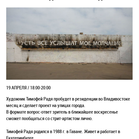
19 АПРЕЛЯ / 18:00-20:00
Художник Тимофей Радя пробудет в резиденции во Владивостоке
месяц и сделает проект на улицах города.
В формате вопрос-ответ зритель в ближайшее воскресенье
сможет пообщаться со стрит-артистом лично.
Тимофей Радя родился в 1988 г. в Гаване. Живет и работает в
Екатеринбурге.