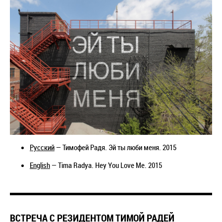
Русский
— Тимофей Радя. Эй ты люби меня. 2015
English
— Tima Radya. Hey You Love Me. 2015
ВСТРЕЧА С РЕЗИДЕНТОМ ТИМОЙ РАДЕЙ