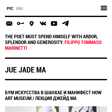
РУС
ENG
THE POET MUST SPEND HIMSELF WITH ARDOR,
SPLENDOR AND GENEROSITY.
FILIPPO TOMMASO
MARINETTI
JUE JADE MA
БУМ ИСКУССТВА В ШАНХАЕ И МАНИФЕСТ HOW
ART MUSEUM / ЛЕКЦИЯ ДЖЕЙД МА