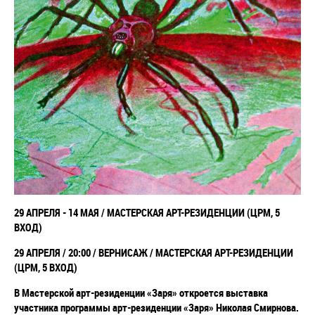
29 АПРЕЛЯ - 14 МАЯ /
МАСТЕРСКАЯ АРТ-РЕЗИДЕНЦИИ (ЦРМ, 5
ВХОД)
29 АПРЕЛЯ / 20:00 / ВЕРНИСАЖ /
МАСТЕРСКАЯ АРТ-РЕЗИДЕНЦИИ
(ЦРМ, 5 ВХОД)
В Мастерской арт-резиденции «Заря» откроется выставка
участника программы арт-резиденции «Заря» Николая Смирнова.