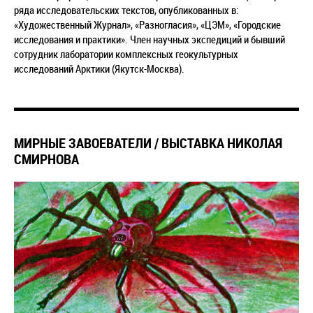
ряда исследовательских текстов, опубликованных в:
«Художественный Журнал», «Разногласия», «ЦЭМ», «Городские
исследования и практики». Член научных экспедиций и бывший
сотрудник лаборатории комплексных геокультурных
исследований Арктики (Якутск-Москва).
МИРНЫЕ ЗАВОЕВАТЕЛИ / ВЫСТАВКА НИКОЛАЯ
СМИРНОВА