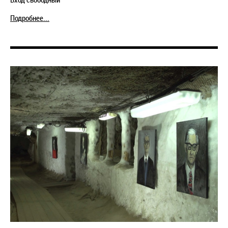
Подробнее...