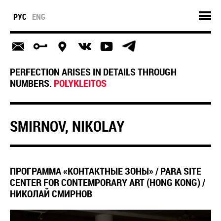
РУС
ENG
PERFECTION ARISES IN DETAILS THROUGH
NUMBERS.
POLYKLEITOS
SMIRNOV, NIKOLAY
ПРОГРАММА «КОНТАКТНЫЕ ЗОНЫ» / PARA SITE
CENTER FOR CONTEMPORARY ART (HONG KONG) /
НИКОЛАЙ СМИРНОВ