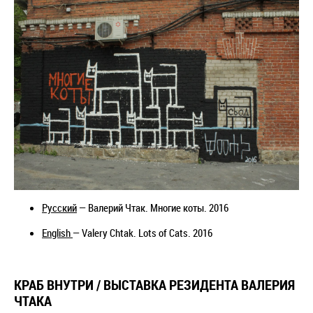
Русский
— Валерий Чтак. Многие коты. 2016
English
—
Valery Chtak
. Lots of Cats. 2016
КРАБ ВНУТРИ / ВЫСТАВКА РЕЗИДЕНТА ВАЛЕРИЯ
ЧТАКА