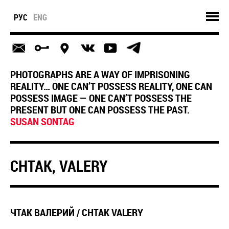
РУС
ENG
PHOTOGRAPHS ARE A WAY OF IMPRISONING
REALITY… ONE CAN’T POSSESS REALITY, ONE CAN
POSSESS IMAGE — ONE CAN’T POSSESS THE
PRESENT BUT ONE CAN POSSESS THE PAST.
SUSAN SONTAG
CHTAK, VALERY
ЧТАК ВАЛЕРИЙ / CHTAK VALERY