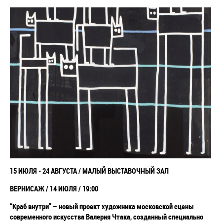
15 ИЮЛЯ - 24 АВГУСТА / МАЛЫЙ ВЫСТАВОЧНЫЙ ЗАЛ
ВЕРНИСАЖ / 14 ИЮЛЯ / 19:00
“Краб внутри” – новый проект художника московской сцены
современного искусства Валерия Чтака, созданный специально