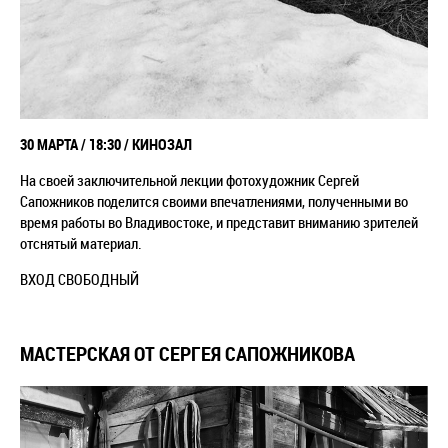
30 МАРТА / 18:30 / КИНОЗАЛ
На своей заключительной лекции фотохудожник Сергей
Сапожников поделится своими впечатлениями, полученными во
время работы во Владивостоке, и представит вниманию зрителей
отснятый материал.
ВХОД СВОБОДНЫЙ
МАСТЕРСКАЯ ОТ СЕРГЕЯ САПОЖНИКОВА