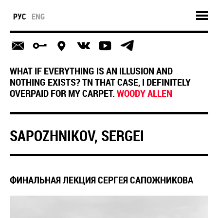
РУС
ENG
WHAT IF EVERYTHING IS AN ILLUSION AND
NOTHING EXISTS? TN THAT CASE, I DEFINITELY
OVERPAID FOR MY CARPET.
WOODY ALLEN
SAPOZHNIKOV, SERGEI
ФИНАЛЬНАЯ ЛЕКЦИЯ СЕРГЕЯ САПОЖНИКОВА