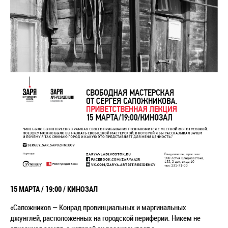
15 МАРТА / 19:00 / КИНОЗАЛ
«Сапожников — Конрад
провинциальных и маргинальных
джунглей, расположенных на городской периферии. Никем не