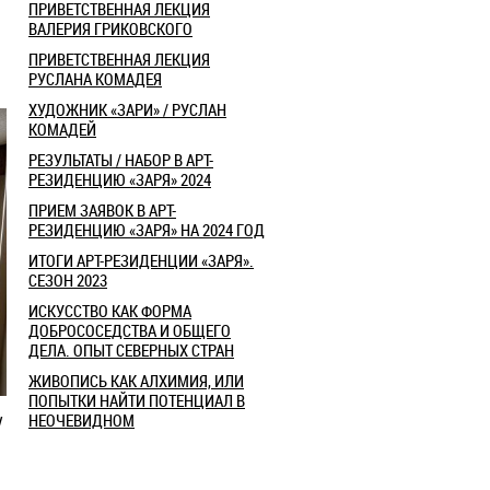
ПРИВЕТСТВЕННАЯ ЛЕКЦИЯ
ВАЛЕРИЯ ГРИКОВСКОГО
ПРИВЕТСТВЕННАЯ ЛЕКЦИЯ
РУСЛАНА КОМАДЕЯ
ХУДОЖНИК «ЗАРИ» / РУСЛАН
КОМАДЕЙ
РЕЗУЛЬТАТЫ / НАБОР В АРТ-
РЕЗИДЕНЦИЮ «ЗАРЯ» 2024
ПРИЕМ ЗАЯВОК В АРТ-
РЕЗИДЕНЦИЮ «ЗАРЯ» НА 2024 ГОД
ИТОГИ АРТ-РЕЗИДЕНЦИИ «ЗАРЯ».
СЕЗОН 2023
ИСКУССТВО КАК ФОРМА
ДОБРОСОСЕДСТВА И ОБЩЕГО
ДЕЛА. ОПЫТ СЕВЕРНЫХ СТРАН
ЖИВОПИСЬ КАК АЛХИМИЯ, ИЛИ
ПОПЫТКИ НАЙТИ ПОТЕНЦИАЛ В
НЕОЧЕВИДНОМ
/