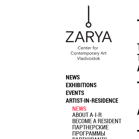
NEWS
EXHIBITIONS
EVENTS
ARTIST-IN-RESIDENCE
NEWS
ABOUT A-I-R
BECOME A RESIDENT
ПАРТНЕРСКИЕ
ПРОГРАММЫ