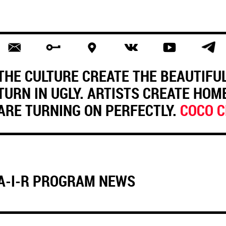
THE CULTURE CREATE THE BEAUTIFU
TURN IN UGLY. ARTISTS CREATE HOM
ARE TURNING ON PERFECTLY.
COCO 
A-I-R PROGRAM NEWS