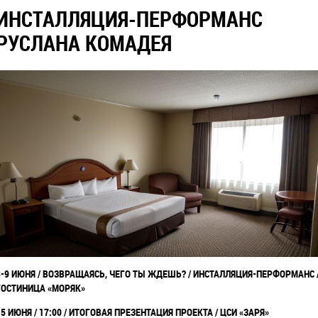
ИНСТАЛЛЯЦИЯ-ПЕРФОРМАНС
РУСЛАНА КОМАДЕЯ
8-9 ИЮНЯ / ВОЗВРАЩАЯСЬ, ЧЕГО ТЫ ЖДЕШЬ? / ИНСТАЛЛЯЦИЯ-ПЕРФОРМАНС 
ГОСТИНИЦА «МОРЯК»
15 ИЮНЯ / 17:00 / ИТОГОВАЯ ПРЕЗЕНТАЦИЯ ПРОЕКТА / ЦСИ «ЗАРЯ»