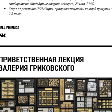
сообщение на WhatsApp не позднее четверга, 23 мая, 21:00.
Старт от ресепшна ЦСИ «Заря», продолжительность каждой прогулки 
2-3 часа.
TELL FRIENDS
ПРИВЕТСТВЕННАЯ ЛЕКЦИЯ
ВАЛЕРИЯ ГРИКОВСКОГО