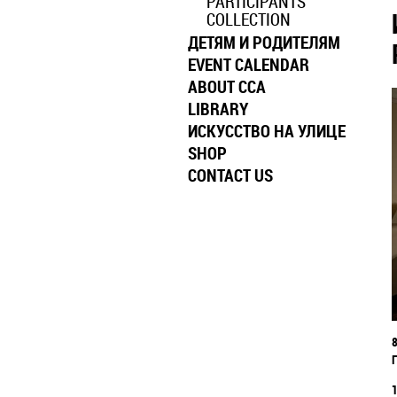
PARTICIPANTS
COLLECTION
ДЕТЯМ И РОДИТЕЛЯМ
EVENT CALENDAR
ABOUT CCA
LIBRARY
ИСКУССТВО НА УЛИЦЕ
SHOP
CONTACT US