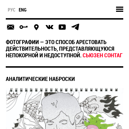
РУС
ENG
ФОТОГРАФИИ — ЭТО СПОСОБ АРЕСТОВАТЬ
ДЕЙСТВИТЕЛЬНОСТЬ, ПРЕДСТАВЛЯЮЩУЮСЯ
НЕПОКОРНОЙ И НЕДОСТУПНОЙ.
СЬЮЗЕН СОНТАГ
АНАЛИТИЧЕСКИЕ НАБРОСКИ