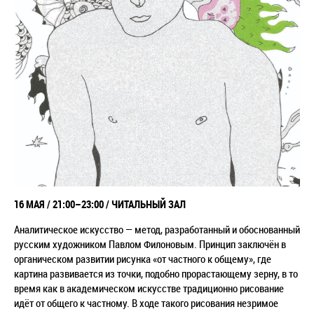
16
МАЯ /
21:00–23:00
/ ЧИТАЛЬНЫЙ ЗАЛ
Аналитическое искусство
—
метод, разработанный и обоснованный
русским художником Павлом Филоновым. Принцип заключён в
органическом развитии рисунка «от частного к общему», где
картина развивается из точки, подобно прорастающему зерну, в то
время как в академическом искусстве традиционно рисование
идёт от общего к частному. В ходе такого рисования незримое