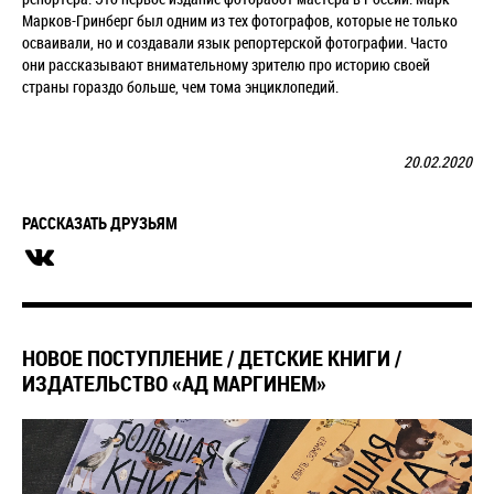
Марков-Гринберг был одним из тех фотографов, которые не только
осваивали, но и создавали язык репортерской фотографии. Часто
они рассказывают внимательному зрителю про историю своей
страны гораздо больше, чем тома энциклопедий.
20.02.2020
РАССКАЗАТЬ ДРУЗЬЯМ
​НОВОЕ ПОСТУПЛЕНИЕ / ДЕТСКИЕ КНИГИ /
ИЗДАТЕЛЬСТВО «АД МАРГИНЕМ»