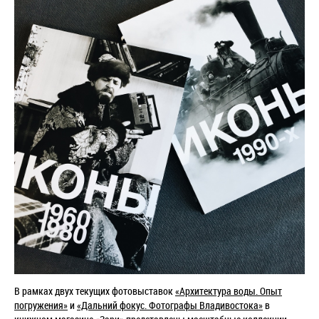
В рамках двух текущих фотовыставок
«Архитектура воды. Опыт
погружения»
и
«Дальний фокус. Фотографы Владивостока»
в