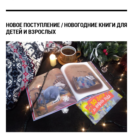
НОВОЕ ПОСТУПЛЕНИЕ / НОВОГОДНИЕ КНИГИ ДЛЯ
ДЕТЕЙ И ВЗРОСЛЫХ