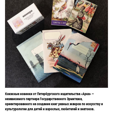
Книжные новинки от Петербургского издательства «Арка»
–
независимого партнера Государственного Эрмитажа,
ориентированного на создание книг разных жанров по искусству и
культурологии для детей и взрослых, любителей и знатоков.