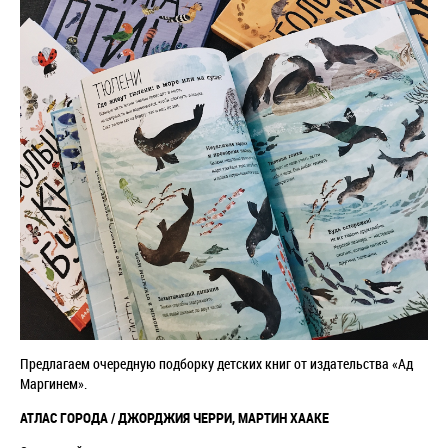
Предлагаем очередную подборку детских книг от издательства «Ад
Маргинем».
АТЛАС ГОРОДА / ДЖОРДЖИЯ ЧЕРРИ, МАРТИН ХААКЕ