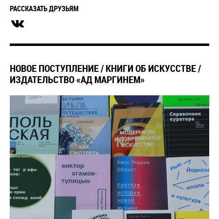
РАССКАЗАТЬ ДРУЗЬЯМ
НОВОЕ ПОСТУПЛЕНИЕ / КНИГИ ОБ ИСКУССТВЕ /
ИЗДАТЕЛЬСТВО «АД МАРГИНЕМ»