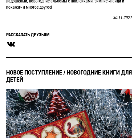
ладошками, новогодние альбомы с наклейками,
зимние «найди и
покажи» и многое другое!
30.11.2021
РАССКАЗАТЬ ДРУЗЬЯМ
НОВОЕ ПОСТУПЛЕНИЕ / НОВОГОДНИЕ КНИГИ ДЛЯ
ДЕТЕЙ