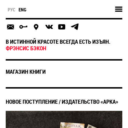
РУС
ENG
В ИСТИННОЙ КРАСОТЕ ВСЕГДА ЕСТЬ ИЗЪЯН.
ФРЭНСИС БЭКОН
МАГАЗИН КНИГИ
НОВОЕ ПОСТУПЛЕНИЕ / ИЗДАТЕЛЬСТВО «АРКА»