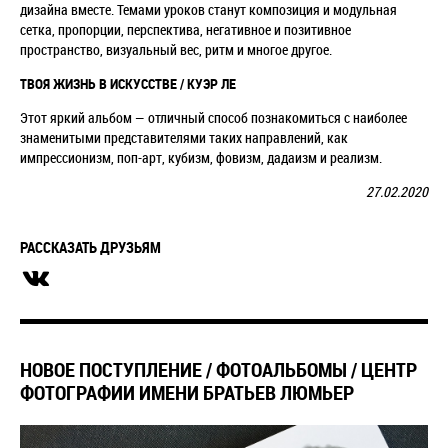
дизайна вместе. Темами уроков станут композиция и модульная
сетка, пропорции, перспектива, негативное и позитивное
пространство, визуальный вес, ритм и многое другое.
ТВОЯ ЖИЗНЬ В ИСКУССТВЕ / КУЭР ЛЕ
Этот яркий альбом — отличный способ познакомиться с наиболее
знаменитыми представителями таких направлений, как
импрессионизм, поп-арт, кубизм, фовизм, дадаизм и реализм.
27.02.2020
РАССКАЗАТЬ ДРУЗЬЯМ
НОВОЕ ПОСТУПЛЕНИЕ / ФОТОАЛЬБОМЫ / ЦЕНТР
ФОТОГРАФИИ ИМЕНИ БРАТЬЕВ ЛЮМЬЕР