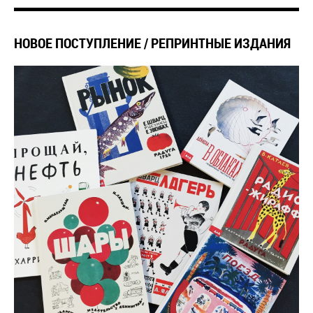
​НОВОЕ ПОСТУПЛЕНИЕ / РЕПРИНТНЫЕ ИЗДАНИЯ