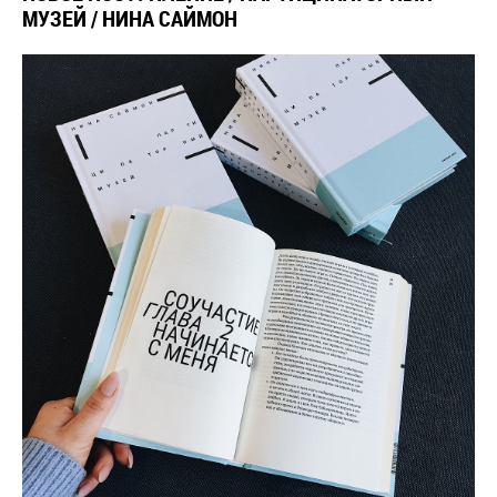
МУЗЕЙ / НИНА САЙМОН