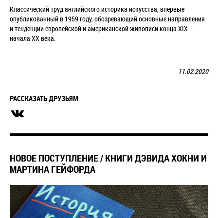
Классический труд английского историка искусства, впервые
опубликованный в 1959 году, обозревающий основные направления
и тенденции европейской и американской живописи конца XIX —
начала XX века.
11.02.2020
РАССКАЗАТЬ ДРУЗЬЯМ
НОВОЕ ПОСТУПЛЕНИЕ / КНИГИ ДЭВИДА ХОКНИ И
МАРТИНА ГЕЙФОРДА