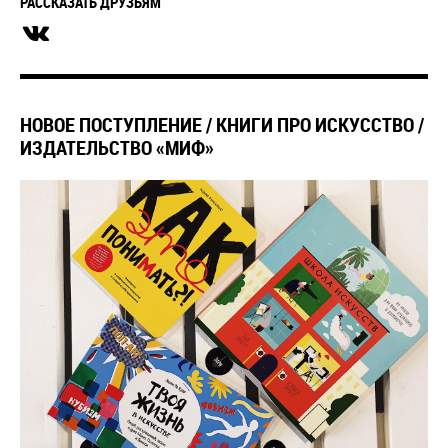
РАССКАЗАТЬ ДРУЗЬЯМ
​НОВОЕ ПОСТУПЛЕНИЕ / КНИГИ ПРО ИСКУССТВО /
ИЗДАТЕЛЬСТВО «МИФ»