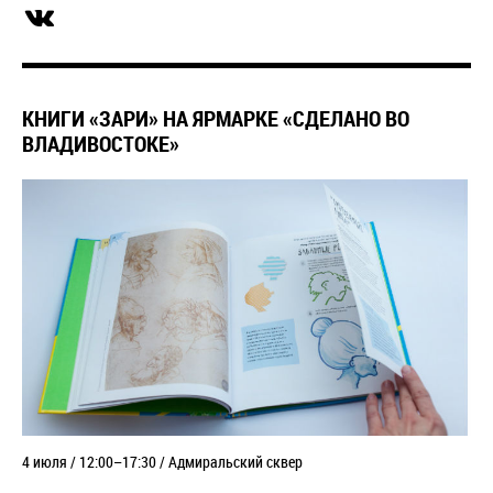
КНИГИ «ЗАРИ» НА ЯРМАРКЕ «СДЕЛАНО ВО
ВЛАДИВОСТОКЕ»
4 июля / 12:00–17:30 / Адмиральский сквер