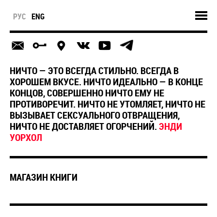
РУС
ENG
НИЧТО — ЭТО ВСЕГДА СТИЛЬНО. ВСЕГДА В
ХОРОШЕМ ВКУСЕ. НИЧТО ИДЕАЛЬНО — В КОНЦЕ
КОНЦОВ, СОВЕРШЕННО НИЧТО ЕМУ НЕ
ПРОТИВОРЕЧИТ. НИЧТО НЕ УТОМЛЯЕТ, НИЧТО НЕ
ВЫЗЫВАЕТ СЕКСУАЛЬНОГО ОТВРАЩЕНИЯ,
НИЧТО НЕ ДОСТАВЛЯЕТ ОГОРЧЕНИЙ.
ЭНДИ
УОРХОЛ
МАГАЗИН КНИГИ