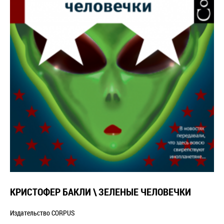
КРИСТОФЕР БАКЛИ \ ЗЕЛЕНЫЕ ЧЕЛОВЕЧКИ
Издательство CORPUS