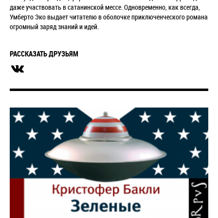
даже участвовать в сатанинской мессе. Одновременно, как всегда,
Умберто Эко выдает читателю в оболочке приключенческого романа
огромный заряд знаний и идей.
РАССКАЗАТЬ ДРУЗЬЯМ