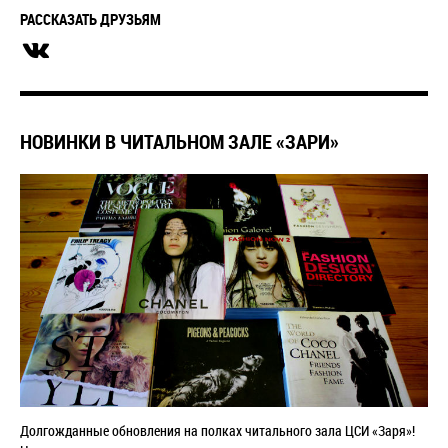
РАССКАЗАТЬ ДРУЗЬЯМ
НОВИНКИ В ЧИТАЛЬНОМ ЗАЛЕ «ЗАРИ»
Долгожданные обновления на полках читального зала ЦСИ
«
Заря
»
!