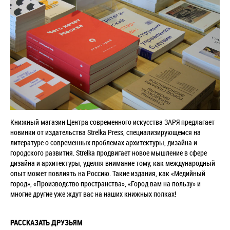
Книжный магазин Центра современного искусства ЗАРЯ предлагает
новинки от издательства Strelka Press, специализирующемся на
литературе о современных проблемах архитектуры, дизайна и
городского развития. Strelka продвигает новое мышление в сфере
дизайна и архитектуры, уделяя внимание тому, как международный
опыт может повлиять на Россию. Такие издания, как «Медийный
город», «Производство пространства», «Город вам на пользу» и
многие другие уже ждут вас на наших книжных полках!
РАССКАЗАТЬ ДРУЗЬЯМ