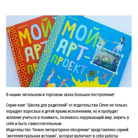
В наших читальном и торговом залах большое поступление!
Серия книг "Школа для родителей" от издательства Clever не только
порадует взрослых и детей ярким исполнением, но и пробудит
желание учиться и понимать, познавать окружающий мир, верить в
себя и быть самостоятельным.
Издательство "Новое литературное обозрение" представлено серией
"интеллектуальная история", которое включает в себя работы