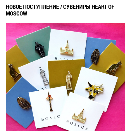
НОВОЕ ПОСТУПЛЕНИЕ / СУВЕНИРЫ HEART OF
MOSCOW