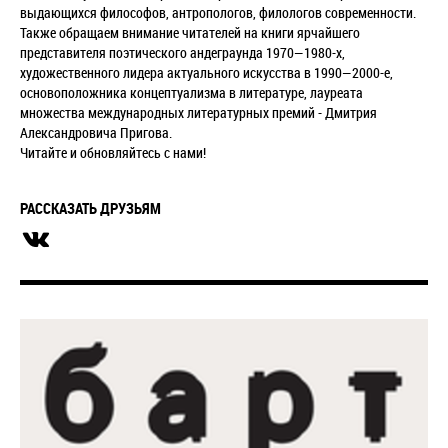
выдающихся философов, антропологов, филологов современности.
Также обращаем внимание читателей на книги ярчайшего
представителя поэтического андеграунда 1970—1980-x,
художественного лидера актуального искусства в 1990—2000-е,
основоположника концептуализма в литературе, лауреата
множества международных литературных премий - Дмитрия
Александровича Пригова.
Читайте и обновляйтесь с нами!
РАССКАЗАТЬ ДРУЗЬЯМ