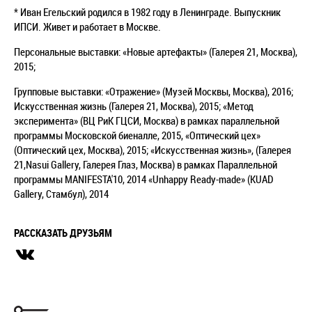
* Иван Егельский родился в 1982 году в Ленинграде. Выпускник
ИПСИ. Живет и работает в Москве.
Персональные выставки: «Новые артефакты» (Галерея 21, Москва),
2015;
Групповые выставки: «Отражение» (Музей Москвы, Москва), 2016;
Искусственная жизнь (Галерея 21, Москва), 2015; «Метод
эксперимента» (ВЦ РиК ГЦСИ, Москва) в рамках параллельной
программы Московской биеналле, 2015, «Оптический цех»
(Оптический цех, Москва), 2015; «Искусственная жизнь», (Галерея
21,Nasui Gallery, Галерея Глаз, Москва) в рамках Параллельной
программы MANIFESTA'10, 2014 «Unhappy Ready-made» (KUAD
Gallery, Стамбул), 2014
РАССКАЗАТЬ ДРУЗЬЯМ