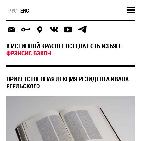
РУС
ENG
В ИСТИННОЙ КРАСОТЕ ВСЕГДА ЕСТЬ ИЗЪЯН.
ФРЭНСИС БЭКОН
ПРИВЕТСТВЕННАЯ ЛЕКЦИЯ РЕЗИДЕНТА ИВАНА
ЕГЕЛЬСКОГО