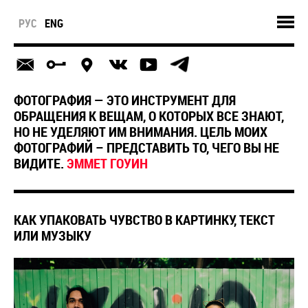
РУС
ENG
ФОТОГРАФИЯ — ЭТО ИНСТРУМЕНТ ДЛЯ
ОБРАЩЕНИЯ К ВЕЩАМ, О КОТОРЫХ ВСЕ ЗНАЮТ,
НО НЕ УДЕЛЯЮТ ИМ ВНИМАНИЯ. ЦЕЛЬ МОИХ
ФОТОГРАФИЙ – ПРЕДСТАВИТЬ ТО, ЧЕГО ВЫ НЕ
ВИДИТЕ.
ЭММЕТ ГОУИН
КАК УПАКОВАТЬ ЧУВСТВО В КАРТИНКУ, ТЕКСТ
ИЛИ МУЗЫКУ