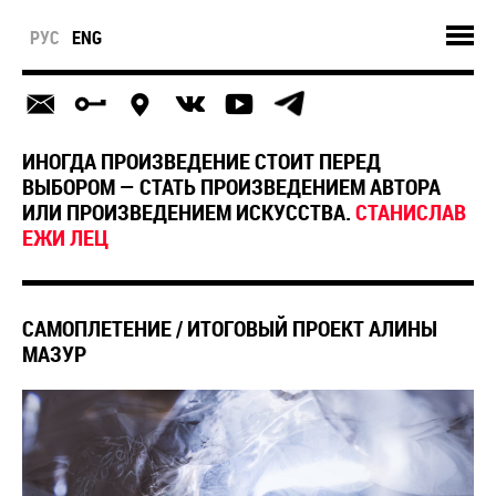
РУС
ENG
ИНОГДА ПРОИЗВЕДЕНИЕ СТОИТ ПЕРЕД
ВЫБОРОМ — СТАТЬ ПРОИЗВЕДЕНИЕМ АВТОРА
ИЛИ ПРОИЗВЕДЕНИЕМ ИСКУССТВА.
СТАНИСЛАВ
ЕЖИ ЛЕЦ
САМОПЛЕТЕНИЕ / ИТОГОВЫЙ ПРОЕКТ АЛИНЫ
МАЗУР