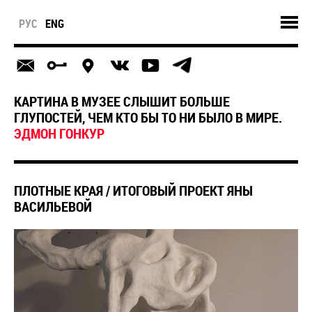
РУС
ENG
КАРТИНА В МУЗЕЕ СЛЫШИТ БОЛЬШЕ
ГЛУПОСТЕЙ, ЧЕМ КТО БЫ ТО НИ БЫЛО В МИРЕ.
ЭДМОН ГОНКУР
ПЛОТНЫЕ КРАЯ / ИТОГОВЫЙ ПРОЕКТ ЯНЫ
ВАСИЛЬЕВОЙ