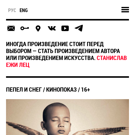
РУС
ENG
ИНОГДА ПРОИЗВЕДЕНИЕ СТОИТ ПЕРЕД
ВЫБОРОМ — СТАТЬ ПРОИЗВЕДЕНИЕМ АВТОРА
ИЛИ ПРОИЗВЕДЕНИЕМ ИСКУССТВА.
СТАНИСЛАВ
ЕЖИ ЛЕЦ
ПЕПЕЛ И СНЕГ / КИНОПОКАЗ / 16+