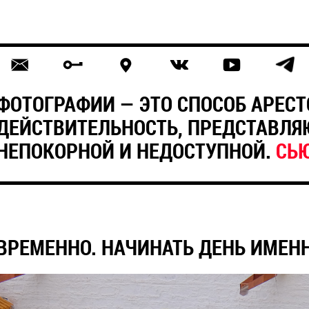
ФОТОГРАФИИ — ЭТО СПОСОБ АРЕСТ
ДЕЙСТВИТЕЛЬНОСТЬ, ПРЕДСТАВЛ
НЕПОКОРНОЙ И НЕДОСТУПНОЙ.
СЬ
ВРЕМЕННО. НАЧИНАТЬ ДЕНЬ ИМЕНН