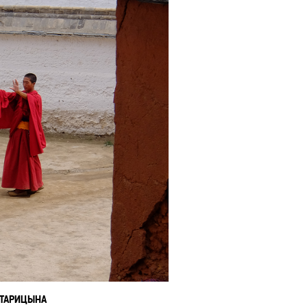
 СТАРИЦЫНА