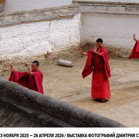
23 НОЯБРЯ 2025 — 26 АПРЕЛЯ 2026 / ВЫСТАВКА ФОТОГРАФИЙ ДМИТРИЯ