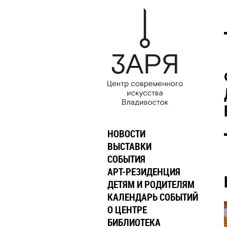
НОВОСТИ
ВЫСТАВКИ
СОБЫТИЯ
АРТ-РЕЗИДЕНЦИЯ
ДЕТЯМ И РОДИТЕЛЯМ
КАЛЕНДАРЬ СОБЫТИЙ
О ЦЕНТРЕ
БИБЛИОТЕКА