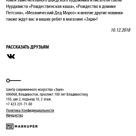
Нурдквиста «Рождественская каша», «Рождество в домике
Петсона», «Механический Дед Мороз» и многие другие новинки
также ждут вас и ваших ребят в магазине «Зари»!
10.12.2018
РАССКАЗАТЬ ДРУЗЬЯМ
Центр современного искусства «Заря»
690068, Владивосток, проспект 100 лет Владивостоку,
155, цех 2, подъезд 10, 2 этаж
+7 423 231-71-00
Политика Конфиденциальности
Имущество