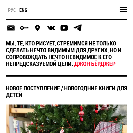
РУС
ENG
МЫ, ТЕ, КТО РИСУЕТ, СТРЕМИМСЯ НЕ ТОЛЬКО
СДЕЛАТЬ НЕЧТО ВИДИМЫМ ДЛЯ ДРУГИХ, НО И
СОПРОВОЖДАТЬ НЕЧТО НЕВИДИМОЕ К ЕГО
НЕПРЕДСКАЗУЕМОЙ ЦЕЛИ.
ДЖОН БЁРДЖЕР
НОВОЕ ПОСТУПЛЕНИЕ / НОВОГОДНИЕ КНИГИ ДЛЯ
ДЕТЕЙ