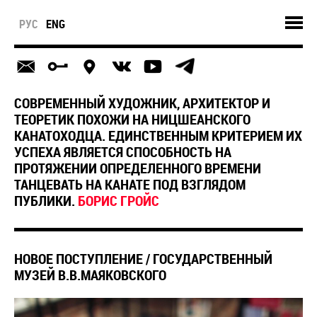
РУС
ENG
СОВРЕМЕННЫЙ ХУДОЖНИК, АРХИТЕКТОР И
ТЕОРЕТИК ПОХОЖИ НА НИЦШЕАНСКОГО
КАНАТОХОДЦА. ЕДИНСТВЕННЫМ КРИТЕРИЕМ ИХ
УСПЕХА ЯВЛЯЕТСЯ СПОСОБНОСТЬ НА
ПРОТЯЖЕНИИ ОПРЕДЕЛЕННОГО ВРЕМЕНИ
ТАНЦЕВАТЬ НА КАНАТЕ ПОД ВЗГЛЯДОМ
ПУБЛИКИ.
БОРИС ГРОЙС
НОВОЕ ПОСТУПЛЕНИЕ / ГОСУДАРСТВЕННЫЙ
МУЗЕЙ В.В.МАЯКОВСКОГО