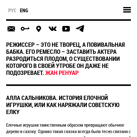
РУС
ENG
РЕЖИССЕР – ЭТО НЕ ТВОРЕЦ, А ПОВИВАЛЬНАЯ
БАБКА. ЕГО РЕМЕСЛО – ЗАСТАВИТЬ АКТЕРА
РАЗРОДИТЬСЯ ПЛОДОМ, О СУЩЕСТВОВАНИИ
КОТОРОГО В СВОЕЙ УТРОБЕ ОН ДАЖЕ НЕ
ПОДОЗРЕВАЕТ.
ЖАН РЕНУАР
АЛЛА САЛЬНИКОВА. ИСТОРИЯ ЕЛОЧНОЙ
ИГРУШКИ, ИЛИ КАК НАРЯЖАЛИ СОВЕТСКУЮ
ЕЛКУ
Елочные игрушки таинственным образом превращают обычное
дерево в сказку. Однако такая сказка всегда была тесно связана с