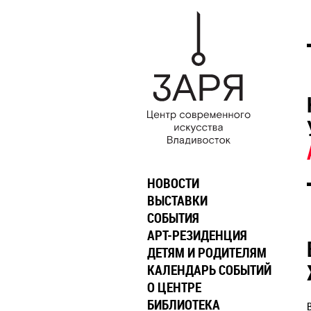
НОВОСТИ
ВЫСТАВКИ
СОБЫТИЯ
АРТ-РЕЗИДЕНЦИЯ
ДЕТЯМ И РОДИТЕЛЯМ
КАЛЕНДАРЬ СОБЫТИЙ
О ЦЕНТРЕ
БИБЛИОТЕКА