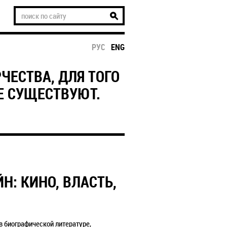
РУС
ENG
ЧЕСТВА, ДЛЯ ТОГО
НЕ СУЩЕСТВУЮТ.
: КИНО, ВЛАСТЬ,
в биографической литературе,