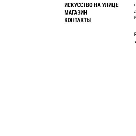
ИСКУССТВО НА УЛИЦЕ
МАГАЗИН
КОНТАКТЫ