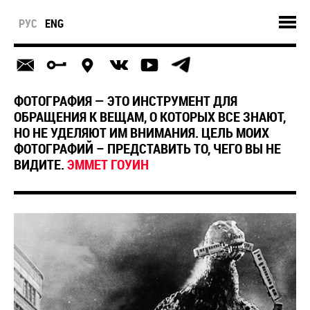
РУС
ENG
ФОТОГРАФИЯ — ЭТО ИНСТРУМЕНТ ДЛЯ
ОБРАЩЕНИЯ К ВЕЩАМ, О КОТОРЫХ ВСЕ ЗНАЮТ,
НО НЕ УДЕЛЯЮТ ИМ ВНИМАНИЯ. ЦЕЛЬ МОИХ
ФОТОГРАФИЙ – ПРЕДСТАВИТЬ ТО, ЧЕГО ВЫ НЕ
ВИДИТЕ.
ЭММЕТ ГОУИН