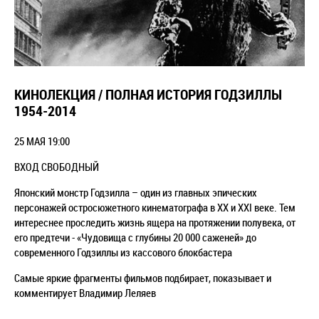
КИНОЛЕКЦИЯ / ПОЛНАЯ ИСТОРИЯ ГОДЗИЛЛЫ
1954-2014
25 МАЯ 19:00
ВХОД СВОБОДНЫЙ
Японский монстр Годзилла – один из главных эпических
персонажей остросюжетного кинематографа в ХХ и ХХI веке. Тем
интереснее проследить жизнь ящера на протяжении полувека, от
его предтечи - «Чудовища с глубины 20 000 саженей» до
современного Годзиллы из кассового блокбастера
Самые яркие фрагменты фильмов подбирает, показывает и
комментирует Владимир Леляев