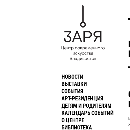
НОВОСТИ
ВЫСТАВКИ
СОБЫТИЯ
АРТ-РЕЗИДЕНЦИЯ
ДЕТЯМ И РОДИТЕЛЯМ
КАЛЕНДАРЬ СОБЫТИЙ
О ЦЕНТРЕ
БИБЛИОТЕКА