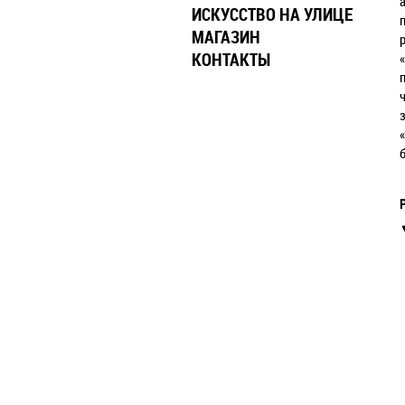
ИСКУССТВО НА УЛИЦЕ
МАГАЗИН
КОНТАКТЫ