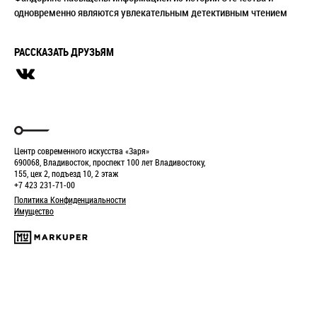
одновременно являются увлекательным детективным чтением
РАССКАЗАТЬ ДРУЗЬЯМ
Центр современного искусства «Заря»
690068, Владивосток, проспект 100 лет Владивостоку,
155, цех 2, подъезд 10, 2 этаж
+7 423 231-71-00
Политика Конфиденциальности
Имущество