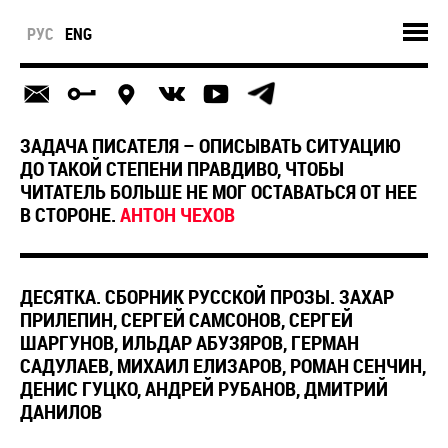
РУС
ENG
ЗАДАЧА ПИСАТЕЛЯ – ОПИСЫВАТЬ СИТУАЦИЮ
ДО ТАКОЙ СТЕПЕНИ ПРАВДИВО, ЧТОБЫ
ЧИТАТЕЛЬ БОЛЬШЕ НЕ МОГ ОСТАВАТЬСЯ ОТ НЕЕ
В СТОРОНЕ.
АНТОН ЧЕХОВ
ДЕСЯТКА. СБОРНИК РУССКОЙ ПРОЗЫ. ЗАХАР
ПРИЛЕПИН, СЕРГЕЙ САМСОНОВ, СЕРГЕЙ
ШАРГУНОВ, ИЛЬДАР АБУЗЯРОВ, ГЕРМАН
САДУЛАЕВ, МИХАИЛ ЕЛИЗАРОВ, РОМАН СЕНЧИН,
ДЕНИС ГУЦКО, АНДРЕЙ РУБАНОВ, ДМИТРИЙ
ДАНИЛОВ