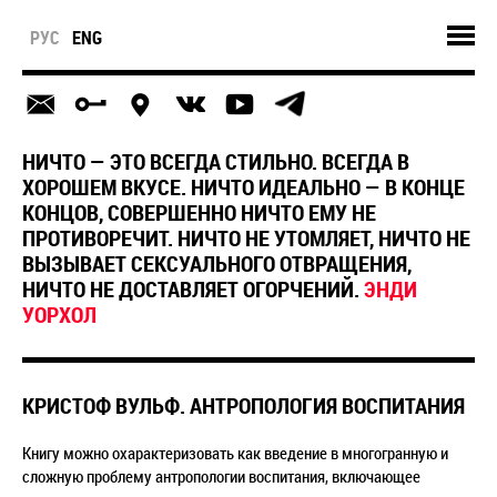
РУС
ENG
НИЧТО — ЭТО ВСЕГДА СТИЛЬНО. ВСЕГДА В
ХОРОШЕМ ВКУСЕ. НИЧТО ИДЕАЛЬНО — В КОНЦЕ
КОНЦОВ, СОВЕРШЕННО НИЧТО ЕМУ НЕ
ПРОТИВОРЕЧИТ. НИЧТО НЕ УТОМЛЯЕТ, НИЧТО НЕ
ВЫЗЫВАЕТ СЕКСУАЛЬНОГО ОТВРАЩЕНИЯ,
НИЧТО НЕ ДОСТАВЛЯЕТ ОГОРЧЕНИЙ.
ЭНДИ
УОРХОЛ
КРИСТОФ ВУЛЬФ. АНТРОПОЛОГИЯ ВОСПИТАНИЯ
Книгу можно охарактеризовать как введение в многогранную и
сложную проблему антропологии воспитания, включающее